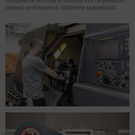
competenze tecniche si fondono con l’esperienza,
creando professionisti altamente specializzati.