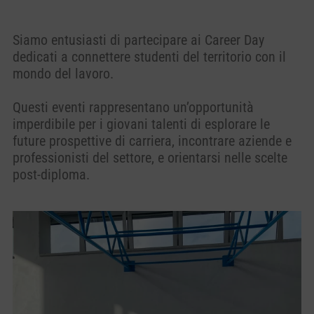
Siamo entusiasti di partecipare ai Career Day
dedicati a connettere studenti del territorio con il
mondo del lavoro.
Questi eventi rappresentano un’opportunità
imperdibile per i giovani talenti di esplorare le
future prospettive di carriera, incontrare aziende e
professionisti del settore, e orientarsi nelle scelte
post-diploma.