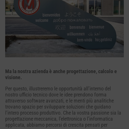
Ma la nostra azienda è anche progettazione, calcolo e
visione.
Per questo, illustreremo le opportunità all’interno del
nostro ufficio tecnico dove le idee prendono forma
attraverso software avanzati, e le menti più analitiche
trovano spazio per sviluppare soluzioni che guidano
l’intero processo produttivo. Che la vostra passione sia la
progettazione meccanica, l’elettronica o l’informatica
applicata, abbiamo percorsi di crescita pensati per