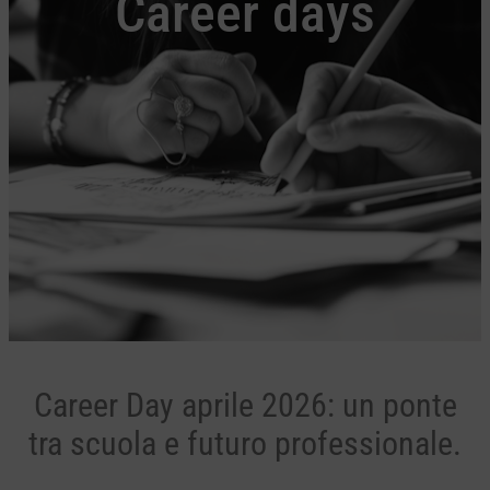
Career days
Career Day aprile 2026: un ponte
tra scuola e futuro professionale.