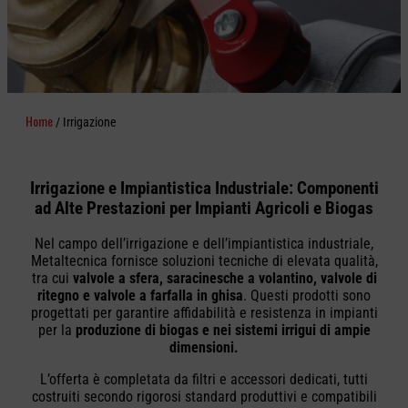
Home
/ Irrigazione
Irrigazione e Impiantistica Industriale: Componenti
ad Alte Prestazioni per Impianti Agricoli e Biogas
Nel campo dell’irrigazione e dell’impiantistica industriale,
Metaltecnica fornisce soluzioni tecniche di elevata qualità,
tra cui
valvole a sfera, saracinesche a volantino, valvole di
ritegno e valvole a farfalla in ghisa
. Questi prodotti sono
progettati per garantire affidabilità e resistenza in impianti
per la
produzione di biogas e nei sistemi irrigui di ampie
dimensioni.
L’offerta è completata da filtri e accessori dedicati, tutti
costruiti secondo rigorosi standard produttivi e compatibili