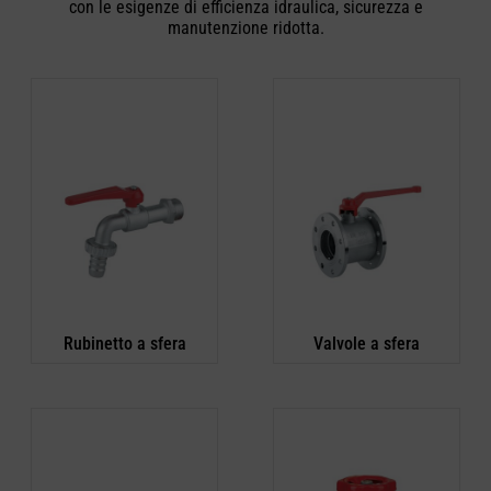
con le esigenze di efficienza idraulica, sicurezza e
manutenzione ridotta.
Rubinetto a sfera
Valvole a sfera