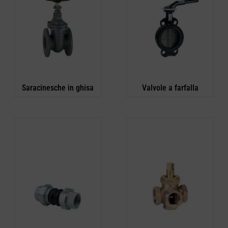
Saracinesche in ghisa
Valvole a farfalla