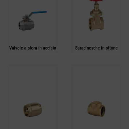
Valvole a sfera in acciaio
Saracinesche in ottone