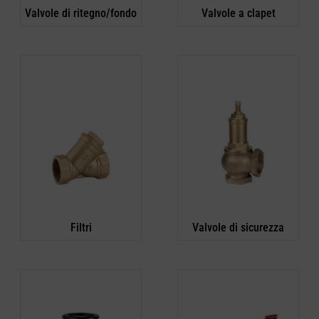
Valvole di ritegno/fondo
Valvole a clapet
Filtri
Valvole di sicurezza