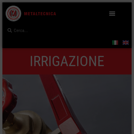
IRRIGAZIONE