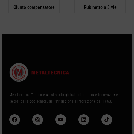
Giunto compensatore
Rubinetto a 3 vie
Metaltecnica Zanolo è un simbolo globale di qualità e innovazione nei
settori della zootecnica, dell’irrigazione e irrorazione dal 1963.