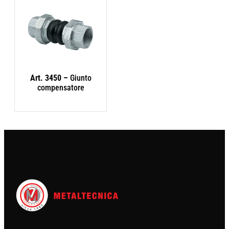
Art. 3450 –
Giunto
compensatore