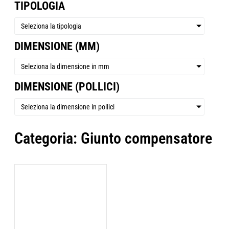
TIPOLOGIA
Seleziona la tipologia
DIMENSIONE (MM)
Seleziona la dimensione in mm
DIMENSIONE (POLLICI)
Seleziona la dimensione in pollici
Categoria: Giunto compensatore