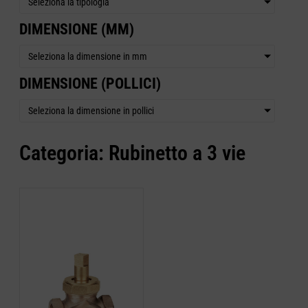
Seleziona la tipologia
DIMENSIONE (MM)
Seleziona la dimensione in mm
DIMENSIONE (POLLICI)
Seleziona la dimensione in pollici
Categoria: Rubinetto a 3 vie