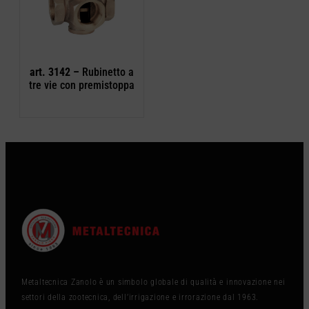
art. 3142 –
Rubinetto a
tre vie con premistoppa
Metaltecnica Zanolo è un simbolo globale di qualità e innovazione nei
settori della zootecnica, dell’irrigazione e irrorazione dal 1963.