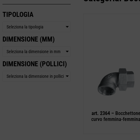
TIPOLOGIA
Seleziona la tipologia
DIMENSIONE (MM)
Seleziona la dimensione in mm
DIMENSIONE (POLLICI)
Seleziona la dimensione in pollici
art. 2364 –
Bocchetton
curvo femmina-femmin