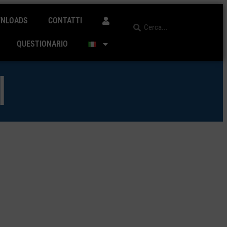
NLOADS
CONTATTI
QUESTIONARIO
I