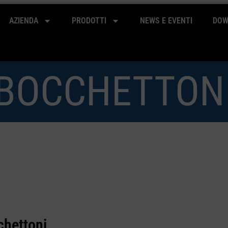
AZIENDA
PRODOTTI
NEWS E EVENTI
DOW
BOCCHETTON
chettoni