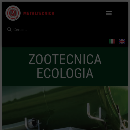
ZOOTECNICA
ECOLOGIA