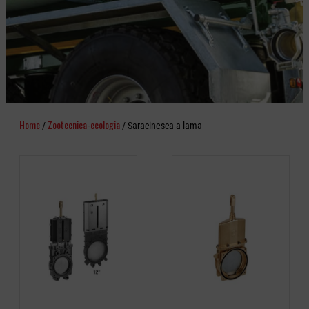
Home
Zootecnica-ecologia
/
/ Saracinesca a lama