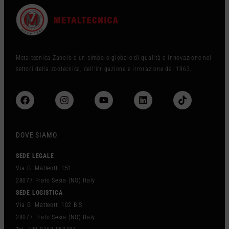
Metaltecnica Zanolo è un simbolo globale di qualità e innovazione nei
settori della zootecnica, dell’irrigazione e irrorazione dal 1963.
DOVE SIAMO
SEDE LEGALE
Via G. Matteotti 151
28077 Prato Sesia (NO) Italy
SEDE LOGISTICA
Via G. Matteotti 102 BIS
28077 Prato Sesia (NO) Italy