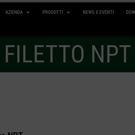
AZIENDA
PRODOTTI
NEWS E EVENTI
DOW
FILETTO NPT