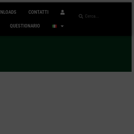
NLOADS
CONTATTI
QUESTIONARIO