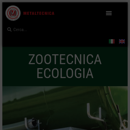
ZOOTECNICA
ECOLOGIA