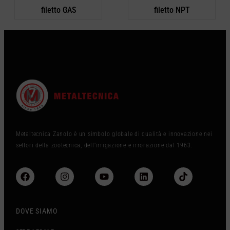
filetto GAS
filetto NPT
Metaltecnica Zanolo è un simbolo globale di qualità e innovazione nei
settori della zootecnica, dell’irrigazione e irrorazione dal 1963.
DOVE SIAMO