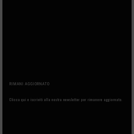
RIMANI AGGIORNATO
Clicca qui e iscriviti alla nostra newsletter per rimanere aggiornato.