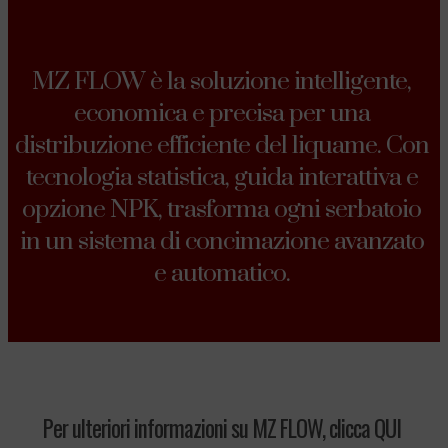
MZ FLOW è la soluzione intelligente,
economica e precisa per una
distribuzione efficiente del liquame. Con
tecnologia statistica, guida interattiva e
opzione NPK, trasforma ogni serbatoio
in un sistema di concimazione avanzato
e automatico.
Per ulteriori informazioni su MZ FLOW, clicca QUI