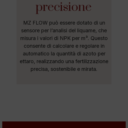
precisione
MZ FLOW può essere dotato di un
sensore per l’analisi del liquame, che
misura i valori di NPK per m³. Questo
consente di calcolare e regolare in
automatico la quantità di azoto per
ettaro, realizzando una fertilizzazione
precisa, sostenibile e mirata.