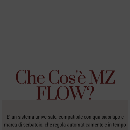
Che Cos'è MZ
FLOW?
E’ un sistema universale, compatibile con qualsiasi tipo e
marca di serbatoio, che regola automaticamente e in tempo