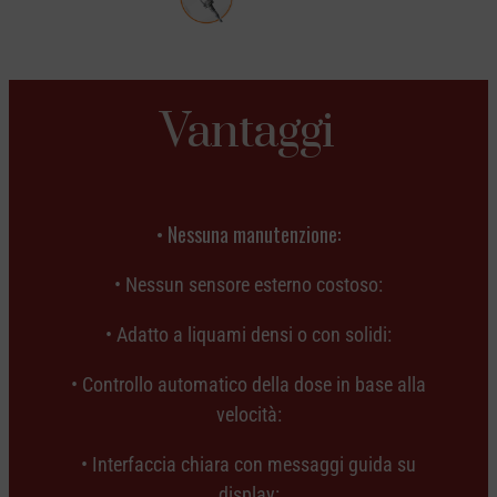
Vantaggi
• Nessuna manutenzione:
• Nessun sensore esterno costoso:
• Adatto a liquami densi o con solidi:
• Controllo automatico della dose in base alla
velocità:
• Interfaccia chiara con messaggi guida su
display: