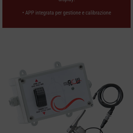
• APP integrata per gestione e calibrazione