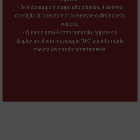
• Se il dosaggio è troppo alto o basso, il sistema
consiglia all’operatore di aumentare o diminuire la
velocità.
• Quando tutto è sotto controllo, appare sul
display un chiaro messaggio “OK” per informarlo
che sta lavorando correttamente.