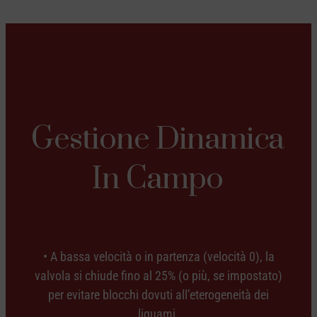
Gestione Dinamica
In Campo
• A bassa velocità o in partenza (velocità 0), la
valvola si chiude fino al 25% (o più, se impostato)
per evitare blocchi dovuti all’eterogeneità dei
liquami.