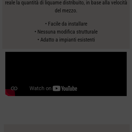
reale la quantità di liquame distribuito, in base alla velocità
del mezzo.
• Facile da installare
• Nessuna modifica strutturale
• Adatto a impianti esistenti