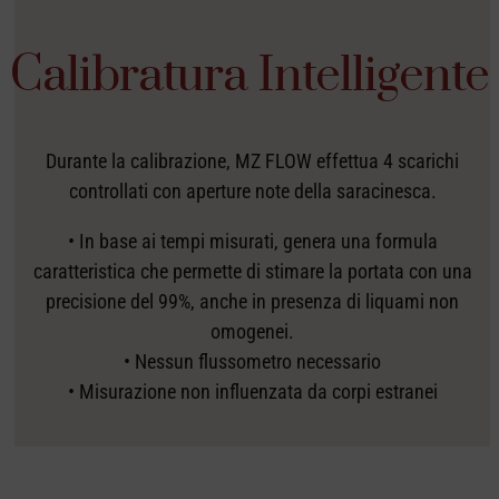
Calibratura Intelligente
Durante la calibrazione, MZ FLOW effettua 4 scarichi
controllati con aperture note della saracinesca.
• In base ai tempi misurati, genera una formula
caratteristica che permette di stimare la portata con una
precisione del 99%, anche in presenza di liquami non
omogenei.
• Nessun flussometro necessario
• Misurazione non influenzata da corpi estranei