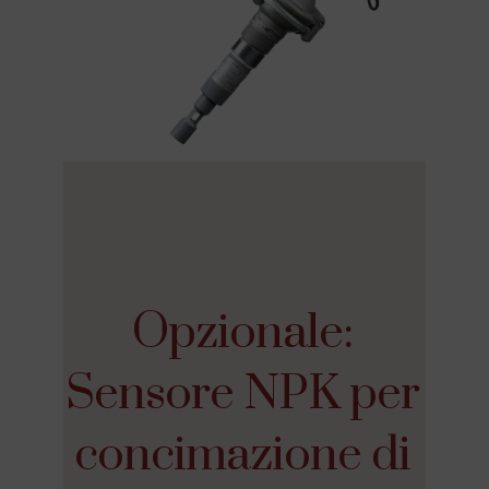
Opzionale:
Sensore NPK per
concimazione di