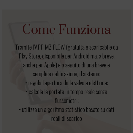
Come Funziona
Tramite l’APP MZ FLOW (gratuita e scaricabile da
Play Store, disponibile per Android ma, a breve,
anche per Apple) e a seguito di una breve e
semplice calibrazione, il sistema:
• regola l’apertura della valvola elettrica:
• calcola la portata in tempo reale senza
flussometri:
• utilizza un algoritmo statistico basato su dati
reali di scarico