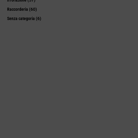
Raccorderia
(60)
Senza categoria
(6)