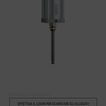
Download Allegati
EFFETTUA IL LOGIN PER SCARICARE GLI ALLEGATI