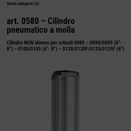
Senza categoria
(6)
art. 0580 –
Cilindro
pneumatico a molla
Cilindro NON idoneo per articoli 0080 – 0090/0095 (6″-
8″) – 0100/0105 (6″- 8″) – 0120/0120F/0125/0125F (6″)