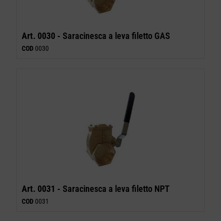
Art. 0030 -
Saracinesca a leva filetto GAS
COD
0030
Art. 0031 -
Saracinesca a leva filetto NPT
COD
0031