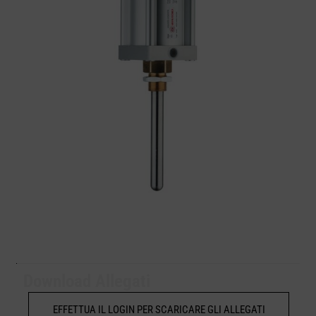
Download Allegati
EFFETTUA IL LOGIN PER SCARICARE GLI ALLEGATI