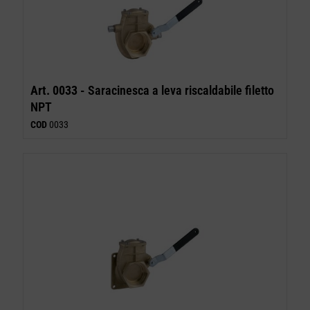
Art. 0033 -
Saracinesca a leva riscaldabile filetto
NPT
COD
0033