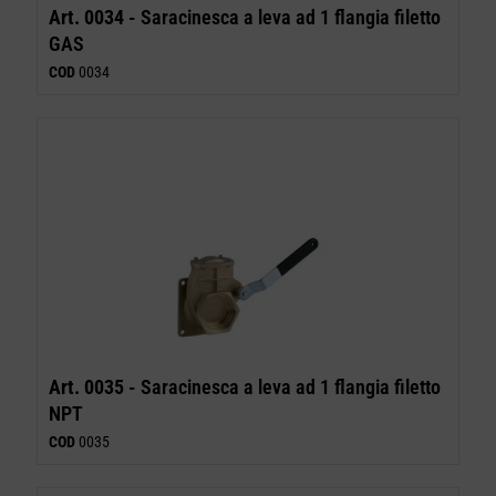
Art. 0034 -
Saracinesca a leva ad 1 flangia filetto
GAS
COD
0034
Art. 0035 -
Saracinesca a leva ad 1 flangia filetto
NPT
COD
0035