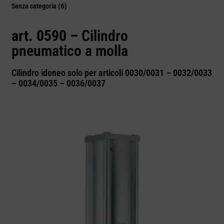
Senza categoria
(6)
art. 0590 –
Cilindro
pneumatico a molla
Cilindro idoneo solo per articoli 0030/0031 – 0032/0033
– 0034/0035 – 0036/0037