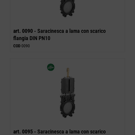
art. 0090 -
Saracinesca a lama con scarico
flangia DIN PN10
COD
0090
art. 0095 -
Saracinesca a lama con scarico