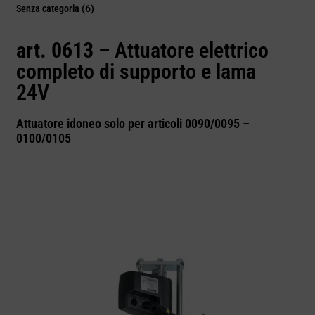
Senza categoria
(6)
art. 0613 –
Attuatore elettrico
completo di supporto e lama
24V
Attuatore idoneo solo per articoli 0090/0095 –
0100/0105