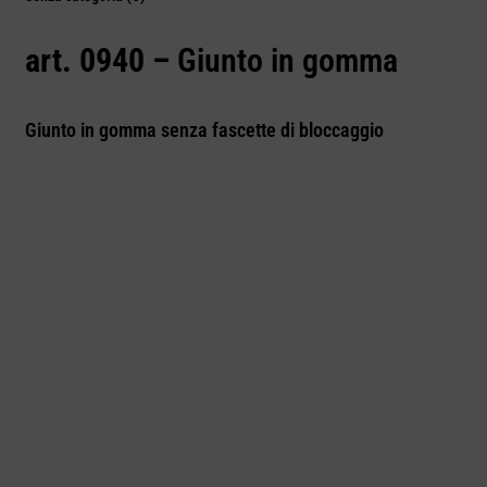
art. 0940 –
Giunto in gomma
Giunto in gomma senza fascette di bloccaggio