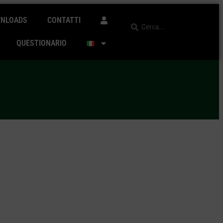
NLOADS
CONTATTI
QUESTIONARIO