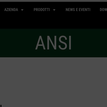
AZIENDA
PRODOTTI
NEWS E EVENTI
DOW
ANSI