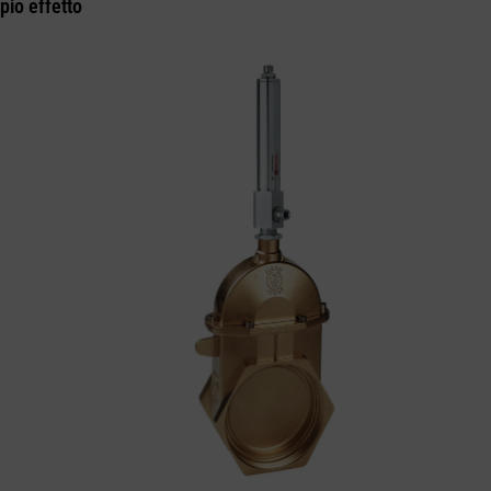
pio effetto