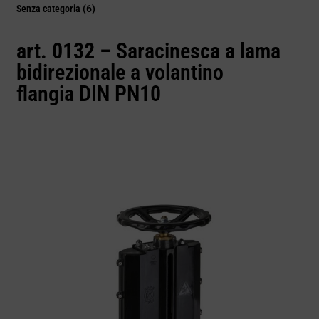
Senza categoria
(6)
art. 0132 –
Saracinesca a lama
bidirezionale a volantino
flangia DIN PN10