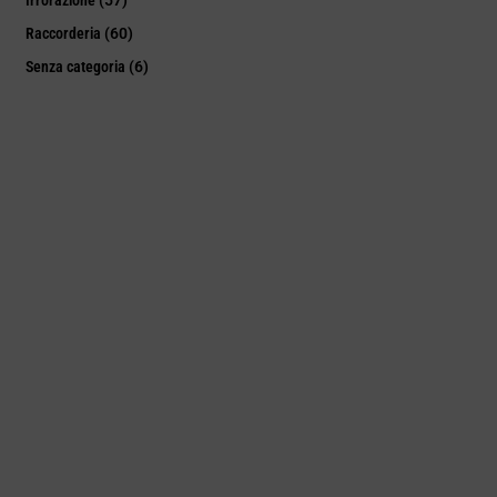
Raccorderia
(60)
Senza categoria
(6)